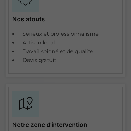
Nos atouts
Sérieux et professionnalisme
Artisan local
Travail soigné et de qualité
Devis gratuit
Notre zone d’intervention