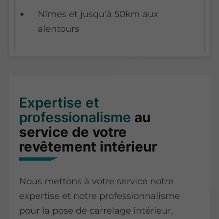
Nîmes et jusqu'à 50km aux
alentours
Expertise et
professionalisme
au
service de votre
revêtement intérieur
Nous mettons à votre service notre
expertise et notre professionnalisme
pour la pose de carrelage intérieur,