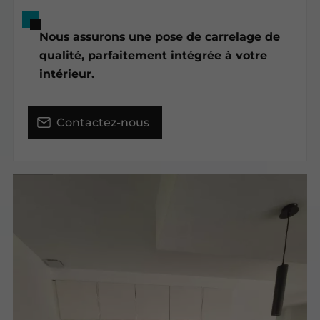
Nous assurons une pose de carrelage de
qualité, parfaitement intégrée à votre
intérieur.
Contactez-nous