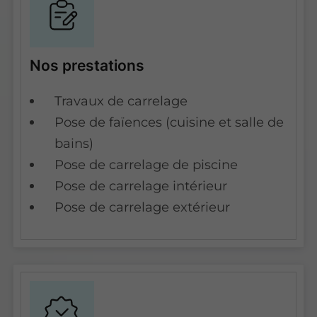
Nos prestations
Travaux de carrelage
Pose de faïences (cuisine et salle de
bains)
Pose de carrelage de piscine
Pose de carrelage intérieur
Pose de carrelage extérieur