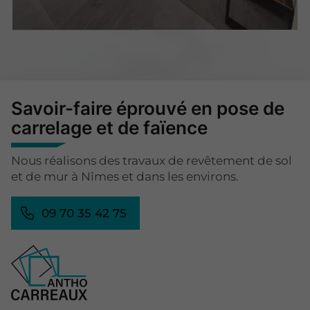
Savoir-faire éprouvé en pose de
carrelage et de faïence
Nous réalisons des travaux de revêtement de sol
et de mur à Nîmes et dans les environs.
09 70 35 42 75