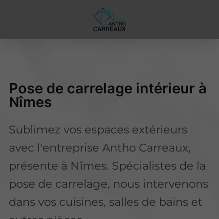
Pose de carrelage intérieur à
Nîmes
Sublimez vos espaces extérieurs
avec l'entreprise Antho Carreaux,
présente à Nîmes. Spécialistes de la
pose de carrelage, nous intervenons
dans vos cuisines, salles de bains et