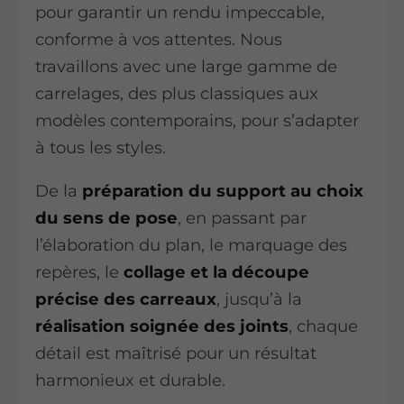
pour garantir un rendu impeccable,
conforme à vos attentes. Nous
travaillons avec une large gamme de
carrelages, des plus classiques aux
modèles contemporains, pour s’adapter
à tous les styles.
De la
préparation du support au choix
du sens de pose
, en passant par
l’élaboration du plan, le marquage des
repères, le
collage et la découpe
précise des carreaux
, jusqu’à la
réalisation soignée des joints
, chaque
détail est maîtrisé pour un résultat
harmonieux et durable.