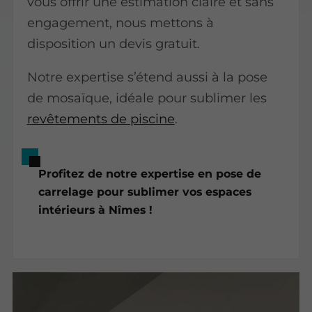
vous offrir une estimation claire et sans
engagement, nous mettons à
disposition un devis gratuit.
Notre expertise s’étend aussi à la pose
de mosaïque, idéale pour sublimer les
revêtements de piscine
.
Profitez de notre expertise en pose de
carrelage pour sublimer vos espaces
intérieurs à Nîmes !