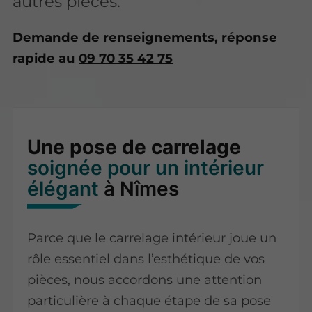
autres pièces.
Demande de renseignements, réponse
rapide au
09 70 35 42 75
Une pose de carrelage
soignée pour un intérieur
élégant
à Nîmes
Parce que le carrelage intérieur joue un
rôle essentiel dans l’esthétique de vos
pièces, nous accordons une attention
particulière à chaque étape de sa pose