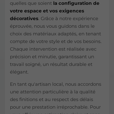
quelles que soient
la configuration de
votre espace et vos exigences
décoratives
. Grâce à notre expérience
éprouvée, nous vous guidons dans le
choix des matériaux adaptés, en tenant
compte de votre style et de vos besoins.
Chaque intervention est réalisée avec
précision et minutie, garantissant un
travail soigné, un résultat durable et
élégant.
En tant qu'artisan local, nous accordons
une attention particulière à la qualité
des finitions et au respect des délais
pour une prestation irréprochable. Pour