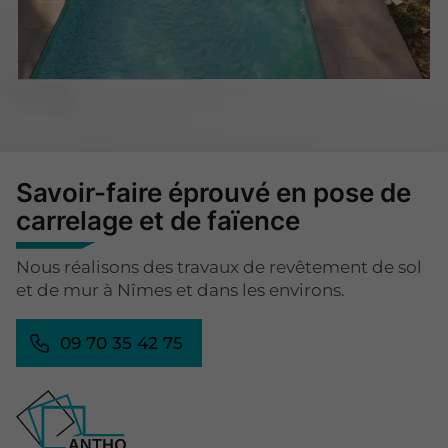
Savoir-faire éprouvé en pose de
carrelage et de faïence
Nous réalisons des travaux de revêtement de sol
et de mur à Nîmes et dans les environs.
09 70 35 42 75