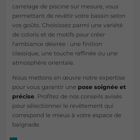
carrelage de piscine sur mesure, vous
permettant de revêtir votre bassin selon
vos goûts. Choisissez parmi une variété
de coloris et de motifs pour créer
l'ambiance désirée : une finition
classique, une touche raffinée ou une
atmosphère orientale.
Nous mettons en œuvre notre expertise
pour vous garantir une
pose soignée et
précise
. Profitez de nos conseils avisés
pour sélectionner le revêtement qui
correspond le mieux à votre espace de
baignade.