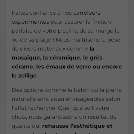
Faites confiance à nos
carreleurs
expérimentés
pour assurer la finition
parfaite de votre piscine, de sa margelle
ou de sa plage ! Nous maîtrisons la pose
de divers matériaux comme
la
mosaïque, la céramique, le grès
cérame, les émaux de verre ou encore
le zellige
.
Des options comme le béton ou la pierre
naturelle sont aussi envisageables selon
l'effet recherché. Quel que soit votre
choix, nous garantissons un résultat de
qualité qui
rehausse l’esthétique et