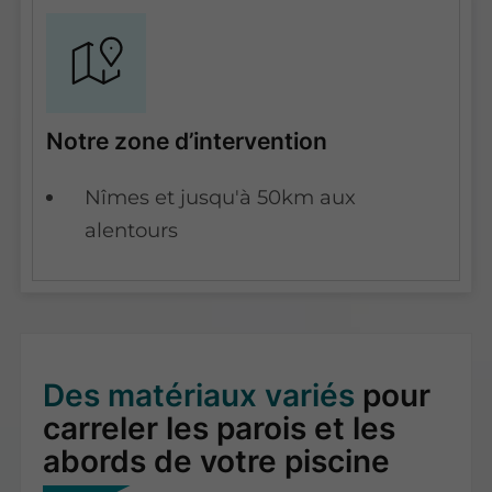
Notre zone d’intervention
Nîmes et jusqu'à 50km aux
alentours
Des matériaux variés
pour
carreler les parois et les
abords de votre piscine