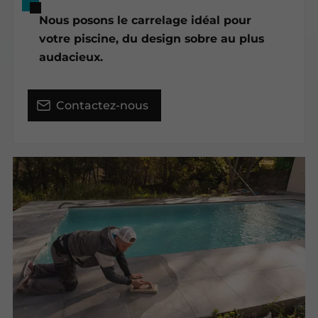
Nous posons le carrelage idéal pour
votre piscine, du design sobre au plus
audacieux.
Contactez-nous