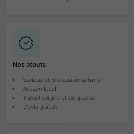
Nos atouts
Sérieux et professionnalisme
Artisan local
Travail soigné et de qualité
Devis gratuit