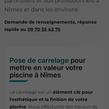
particuliers et aux professionnels à
Nîmes et dans les environs.
Demande de renseignements, réponse
rapide au
09 70 35 42 75
Pose de carrelage
pour
mettre en valeur votre
piscine à Nîmes
Le carrelage est un
élément clé pour
l'esthétique et la finition de votre
piscine
. Nous effectuons des travaux de