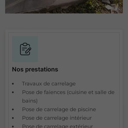
Nos prestations
Travaux de carrelage
Pose de faïences (cuisine et salle de
bains)
Pose de carrelage de piscine
Pose de carrelage intérieur
Pose de carrelage extérieur