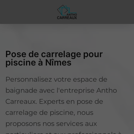
Pose de carrelage pour
piscine à Nîmes
Personnalisez votre espace de
baignade avec l'entreprise Antho
Carreaux. Experts en pose de
carrelage de piscine, nous
proposons nos services aux