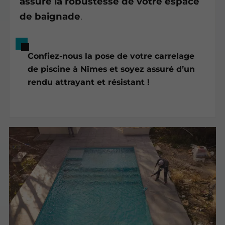
assure la robustesse de votre espace
de baignade
.
Confiez-nous la pose de votre carrelage
de piscine à Nîmes et soyez assuré d’un
rendu attrayant et résistant !