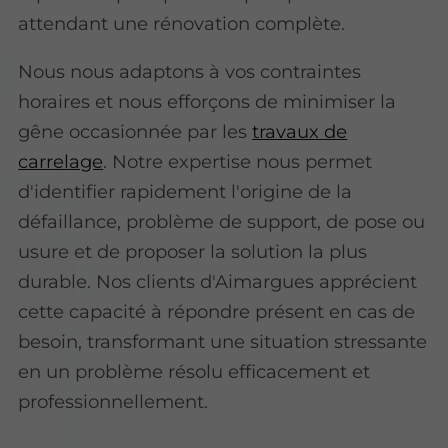
attendant une rénovation complète.
Nous nous adaptons à vos contraintes
horaires et nous efforçons de minimiser la
gêne occasionnée par les
travaux de
carrelage
. Notre expertise nous permet
d'identifier rapidement l'origine de la
défaillance, problème de support, de pose ou
usure et de proposer la solution la plus
durable. Nos clients d'Aimargues apprécient
cette capacité à répondre présent en cas de
besoin, transformant une situation stressante
en un problème résolu efficacement et
professionnellement.