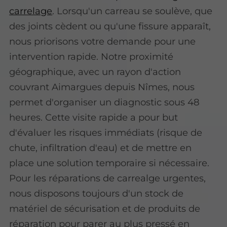
carrelage
. Lorsqu'un carreau se soulève, que
des joints cèdent ou qu'une fissure apparaît,
nous priorisons votre demande pour une
intervention rapide. Notre proximité
géographique, avec un rayon d'action
couvrant Aimargues depuis Nîmes, nous
permet d'organiser un diagnostic sous 48
heures. Cette visite rapide a pour but
d'évaluer les risques immédiats (risque de
chute, infiltration d'eau) et de mettre en
place une solution temporaire si nécessaire.
Pour les réparations de carrealge urgentes,
nous disposons toujours d'un stock de
matériel de sécurisation et de produits de
réparation pour parer au plus pressé en