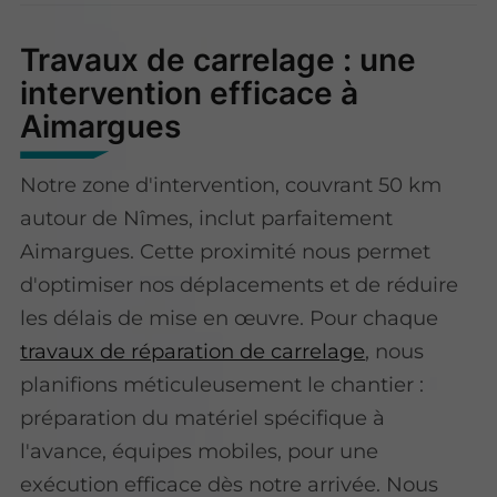
Travaux de carrelage : une
intervention efficace à
Aimargues
Notre zone d'intervention, couvrant 50 km
autour de Nîmes, inclut parfaitement
Aimargues. Cette proximité nous permet
d'optimiser nos déplacements et de réduire
les délais de mise en œuvre. Pour chaque
travaux de réparation de carrelage
, nous
planifions méticuleusement le chantier :
préparation du matériel spécifique à
l'avance, équipes mobiles, pour une
exécution efficace dès notre arrivée. Nous