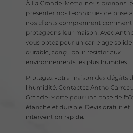
À La Grande-Motte, nous prenons l
présenter nos techniques de pose a
nos clients comprennent comment
protégeons leur maison. Avec Antho
vous optez pour un carrelage solide
durable, conçu pour résister aux
environnements les plus humides.
Protégez votre maison des dégâts 
l'humidité. Contactez Antho Carreau
Grande-Motte pour une pose de faï
étanche et durable. Devis gratuit et
intervention rapide.