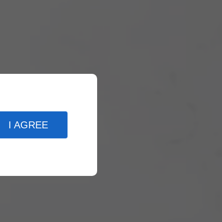
I AGREE