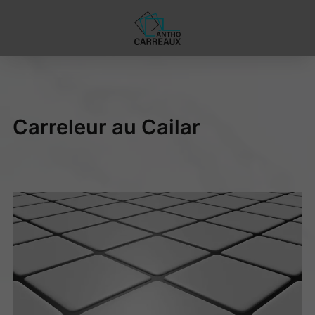
Carreleur au Cailar