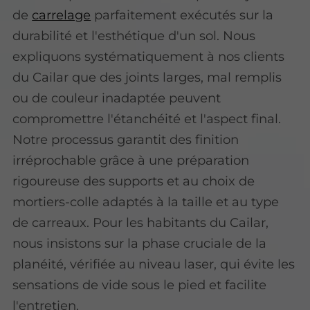
de
carrelage
parfaitement exécutés sur la
durabilité et l'esthétique d'un sol. Nous
expliquons systématiquement à nos clients
du Cailar que des joints larges, mal remplis
ou de couleur inadaptée peuvent
compromettre l'étanchéité et l'aspect final.
Notre processus garantit des finition
irréprochable grâce à une préparation
rigoureuse des supports et au choix de
mortiers-colle adaptés à la taille et au type
de carreaux. Pour les habitants du Cailar,
nous insistons sur la phase cruciale de la
planéité, vérifiée au niveau laser, qui évite les
sensations de vide sous le pied et facilite
l'entretien.