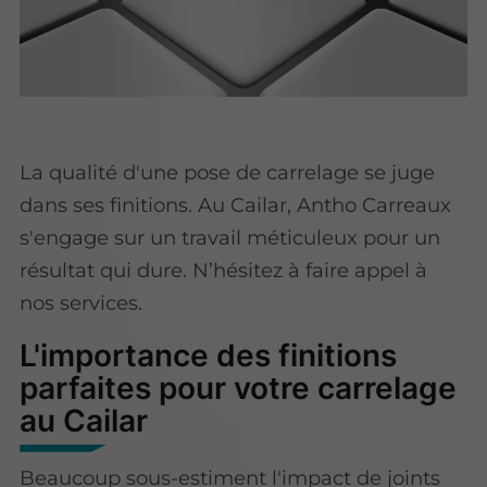
La qualité d'une pose de carrelage se juge
dans ses finitions. Au Cailar, Antho Carreaux
s'engage sur un travail méticuleux pour un
résultat qui dure. N’hésitez à faire appel à
nos services.
L'importance des finitions
parfaites pour votre carrelage
au Cailar
Beaucoup sous-estiment l'impact de joints