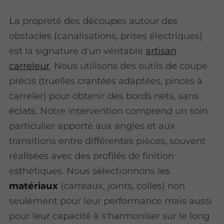
La propreté des découpes autour des
obstacles (canalisations, prises électriques)
est la signature d'un véritable
artisan
carreleur
. Nous utilisons des outils de coupe
précis (truelles crantées adaptées, pinces à
carreler) pour obtenir des bords nets, sans
éclats. Notre intervention comprend un soin
particulier apporté aux angles et aux
transitions entre différentes pièces, souvent
réalisées avec des profilés de finition
esthétiques. Nous sélectionnons les
matériaux
(carreaux, joints, colles) non
seulement pour leur performance mais aussi
pour leur capacité à s'harmoniser sur le long