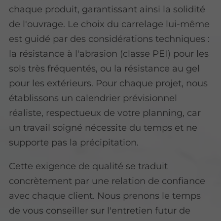
chaque produit, garantissant ainsi la solidité
de l'ouvrage. Le choix du carrelage lui-même
est guidé par des considérations techniques :
la résistance à l'abrasion (classe PEI) pour les
sols très fréquentés, ou la résistance au gel
pour les extérieurs. Pour chaque projet, nous
établissons un calendrier prévisionnel
réaliste, respectueux de votre planning, car
un travail soigné nécessite du temps et ne
supporte pas la précipitation.
Cette exigence de qualité se traduit
concrètement par une relation de confiance
avec chaque client. Nous prenons le temps
de vous conseiller sur l'entretien futur de