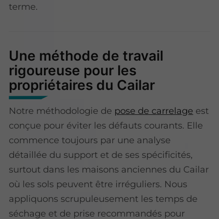
terme.
Une méthode de travail
rigoureuse pour les
propriétaires du Cailar
Notre méthodologie de
pose de carrelage
est
conçue pour éviter les défauts courants. Elle
commence toujours par une analyse
détaillée du support et de ses spécificités,
surtout dans les maisons anciennes du Cailar
où les sols peuvent être irréguliers. Nous
appliquons scrupuleusement les temps de
séchage et de prise recommandés pour