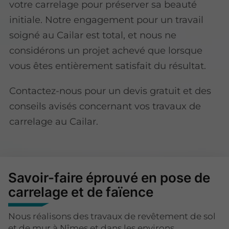
votre carrelage pour préserver sa beauté
initiale. Notre engagement pour un travail
soigné au Cailar est total, et nous ne
considérons un projet achevé que lorsque
vous êtes entièrement satisfait du résultat.
Contactez-nous pour un devis gratuit et des
conseils avisés concernant vos travaux de
carrelage au Cailar.
Savoir-faire éprouvé en pose de
carrelage et de faïence
Nous réalisons des travaux de revêtement de sol
et de mur à Nîmes et dans les environs.