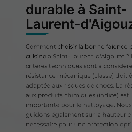
durable à Saint-
Laurent-d'Aigou
Comment
choisir la bonne faïence 
cuisine
à Saint-Laurent-d'Aigouze ? 
critères techniques sont à considére
résistance mécanique (classe) doit ê
adaptée aux risques de chocs. La ré
aux produits chimiques (indice) est
importante pour le nettoyage. Nous
guidons également sur la hauteur 
nécessaire pour une protection opt