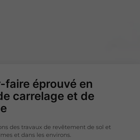
-faire éprouvé en
de carrelage et de
ce
ons des travaux de revêtement de sol et
mes et dans les environs.