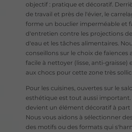
objectif : pratique et décoratif. Derri
de travail et près de l'évier, le carre
forme un bouclier imperméable et f
d'entretien contre les projections de
d'eau et les tâches alimentaires. No
conseillons sur le choix de faïences a
facile à nettoyer (lisse, anti-graisse) 
aux chocs pour cette zone très sollic
Pour les cuisines, ouvertes sur le sal
esthétique est tout aussi important.
devient un élément décoratif à part 
Nous vous aidons à sélectionner des
des motifs ou des formats qui s'ha