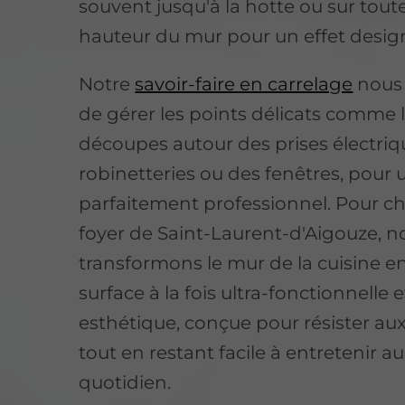
souvent jusqu'à la hotte ou sur toute
hauteur du mur pour un effet desig
Notre
savoir-faire en carrelage
nous
de gérer les points délicats comme 
découpes autour des prises électriq
robinetteries ou des fenêtres, pour
parfaitement professionnel. Pour c
foyer de Saint-Laurent-d'Aigouze, n
transformons le mur de la cuisine e
surface à la fois ultra-fonctionnelle e
esthétique, conçue pour résister au
tout en restant facile à entretenir au
quotidien.