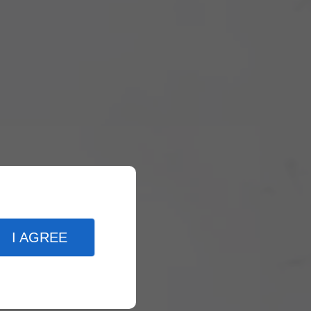
I AGREE